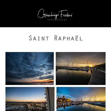
Saint Raphaël