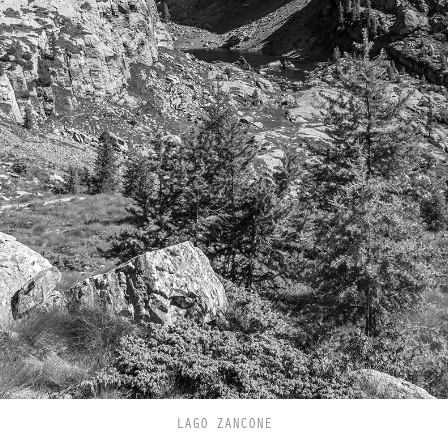
LAGO ZANCONE