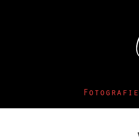
Fotografie