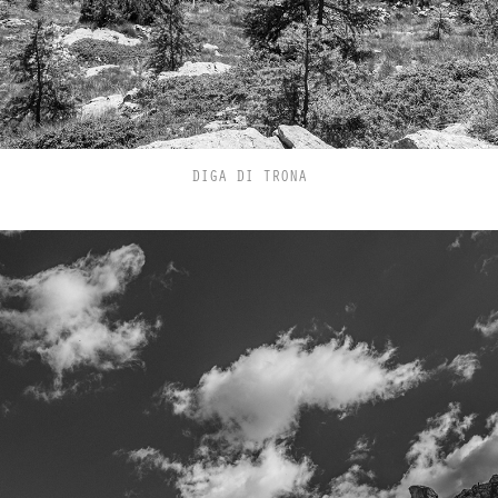
DIGA DI TRONA