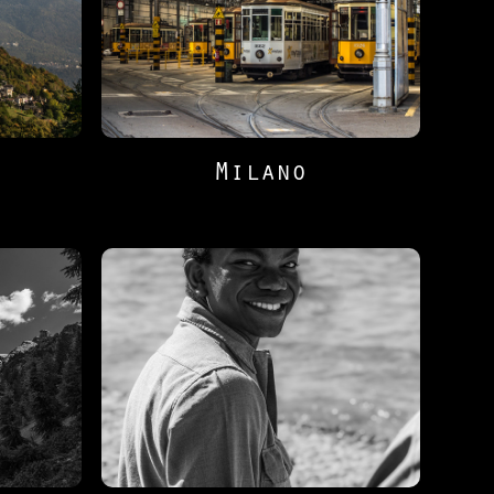
Milano