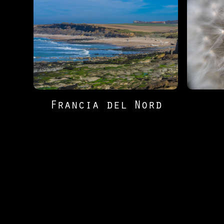
Francia del Nord