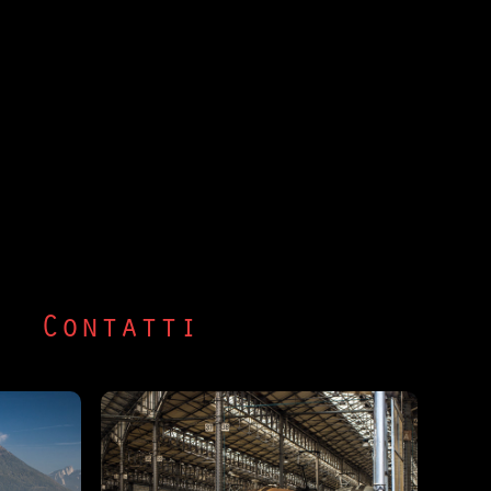
Contatti