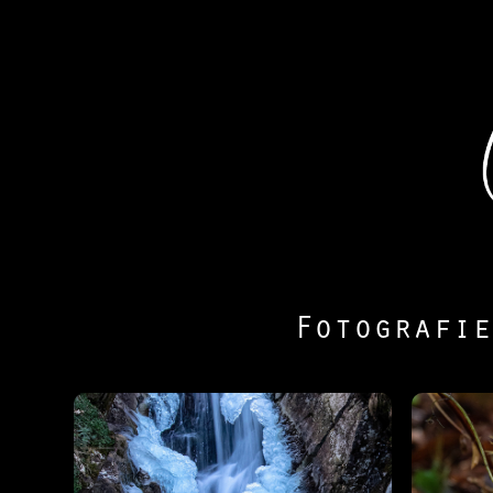
Fotografie