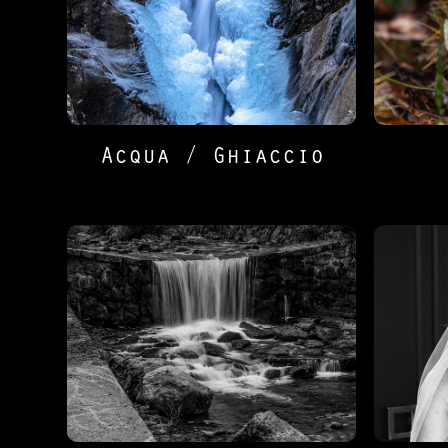
Acqua / Ghiaccio