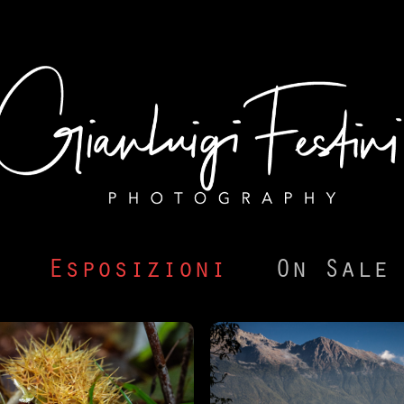
Esposizioni
On Sale