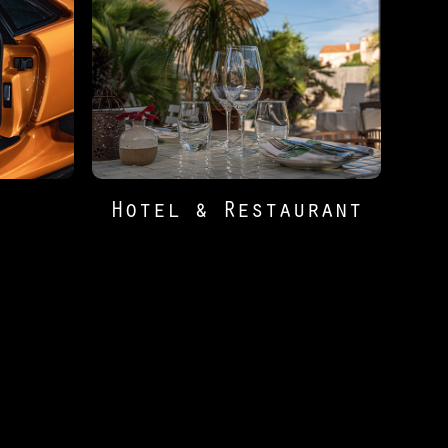
Hotel & Restaurant